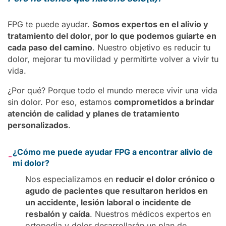
FPG te puede ayudar.
Somos expertos en el alivio y
tratamiento del dolor, por lo que podemos guiarte en
cada paso del camino
. Nuestro objetivo es reducir tu
dolor, mejorar tu movilidad y permitirte volver a vivir tu
vida.
¿Por qué? Porque todo el mundo merece vivir una vida
sin dolor. Por eso, estamos
comprometidos a brindar
atención de calidad y planes de tratamiento
personalizados
.
¿Cómo me puede ayudar FPG a encontrar alivio de
-
mi dolor?
Nos especializamos en
reducir el dolor crónico o
agudo de pacientes que resultaron heridos en
un accidente, lesión laboral o incidente de
resbalón y caída
. Nuestros médicos expertos en
ortopedia y dolor desarrollarán un plan de