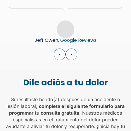
Jeff Owen,
Google Reviews
Dile adiós a tu dolor
Si resultaste herido(a) después de un accidente o
lesión laboral,
completa el siguiente formulario para
programar tu consulta gratuita
. Nuestros médicos
especialistas en el tratamiento del dolor pueden
ayudarte a aliviar tu dolor y recuperarte. ¡Inicia hoy tu