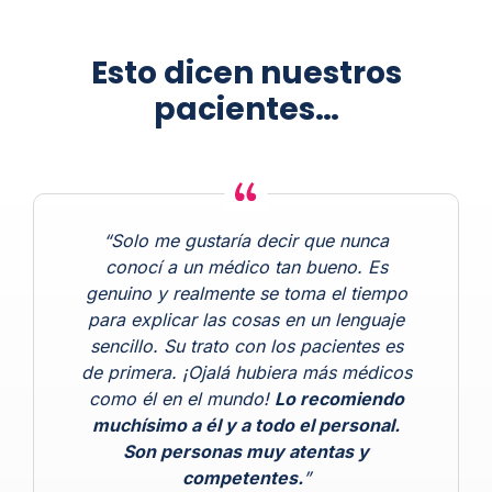
Esto dicen nuestros
pacientes…
“Solo me gustaría decir que nunca
conocí a un médico tan bueno. Es
genuino y realmente se toma el tiempo
para explicar las cosas en un lenguaje
sencillo. Su trato con los pacientes es
de primera. ¡Ojalá hubiera más médicos
como él en el mundo!
Lo recomiendo
muchísimo a él y a todo el personal.
Son personas muy atentas y
competentes.
”