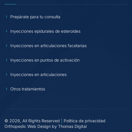
Prepárate para tu consulta
Inyecciones epidurales de esteroides
Inyecciones en articulaciones facetarias
Inyecciones en puntos de activación
Inyecciones en articulaciones
Otros tratamientos
© 2026, All Rights Reserved
|
Política de privacidad
Orthopedic Web Design by
Thomas Digital