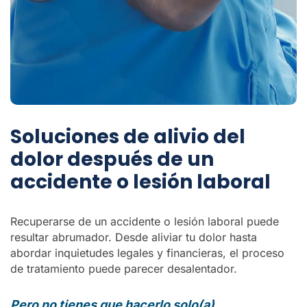
Soluciones de alivio del
dolor después de un
accidente o lesión laboral
Recuperarse de un accidente o lesión laboral puede
resultar abrumador. Desde aliviar tu dolor hasta
abordar inquietudes legales y financieras, el proceso
de tratamiento puede parecer desalentador.
Pero no tienes que hacerlo solo(a).