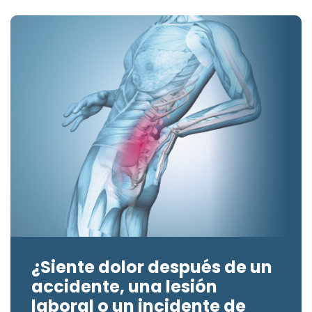
¿Siente dolor después de un
accidente, una lesión
laboral o un incidente de