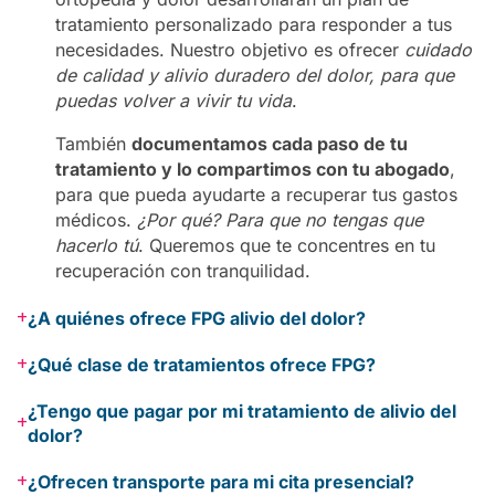
tratamiento personalizado para responder a tus
necesidades. Nuestro objetivo es ofrecer
cuidado
de calidad y alivio duradero del dolor, para que
puedas volver a vivir tu vida
.
También
documentamos cada paso de tu
tratamiento y lo compartimos con tu abogado
,
para que pueda ayudarte a recuperar tus gastos
médicos.
¿Por qué? Para que no tengas que
hacerlo tú
. Queremos que te concentres en tu
recuperación con tranquilidad.
+
¿A quiénes ofrece FPG alivio del dolor?
+
¿Qué clase de tratamientos ofrece FPG?
¿Tengo que pagar por mi tratamiento de alivio del
+
dolor?
+
¿Ofrecen transporte para mi cita presencial?