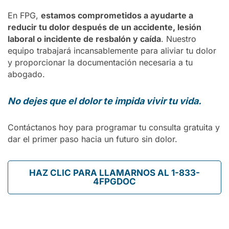
En FPG,
estamos comprometidos a ayudarte a
reducir tu dolor después de un accidente, lesión
laboral o incidente de resbalón y caída
. Nuestro
equipo trabajará incansablemente para aliviar tu dolor
y proporcionar la documentación necesaria a tu
abogado.
No dejes que el dolor te impida vivir tu vida.
Contáctanos hoy para programar tu consulta gratuita y
dar el primer paso hacia un futuro sin dolor.
HAZ CLIC PARA LLAMARNOS AL 1-833-
4FPGDOC