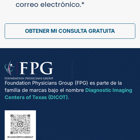
correo electrónico.
*
OBTENER MI CONSULTA GRATUITA
Foundation Physicians Group (FPG) es parte de la
familia de marcas bajo el nombre
Diagnostic Imaging
Centers of Texas (DICOT).