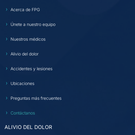
Acerca de FPG
Únete a nuestro equipo
Nuestros médicos
Alivio del dolor
Accidentes y lesiones
Ubicaciones
Preguntas más frecuentes
Contáctanos
ALIVIO DEL DOLOR