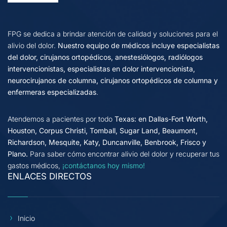
FPG se dedica a brindar atención de calidad y soluciones para el
alivio del dolor.
Nuestro equipo de médicos incluye especialistas
del dolor, cirujanos ortopédicos, anestesiólogos, radiólogos
intervencionistas, especialistas en dolor intervencionista,
neurocirujanos de columna, cirujanos ortopédicos de columna y
enfermeras especializadas
.
Atendemos a pacientes por todo
Texas: en Dallas-Fort Worth,
Houston, Corpus Christi, Tomball, Sugar Land, Beaumont,
Richardson, Mesquite, Katy, Duncanville, Benbrook, Frisco y
Plano.
Para saber cómo encontrar alivio del dolor y recuperar tus
gastos médicos,
¡contáctanos hoy mismo!
ENLACES DIRECTOS
Inicio