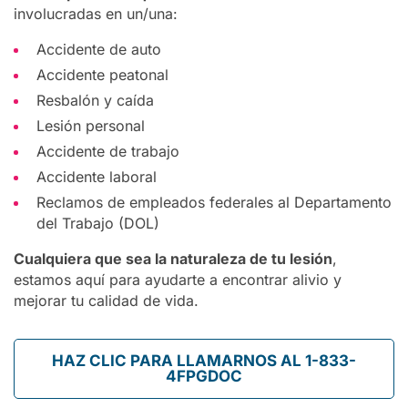
involucradas en un/una:
Accidente de auto
Accidente peatonal
Resbalón y caída
Lesión personal
Accidente de trabajo
Accidente laboral
Reclamos de empleados federales al Departamento
del Trabajo (DOL)
Cualquiera que sea la naturaleza de tu lesión
,
estamos aquí para ayudarte a encontrar alivio y
mejorar tu calidad de vida.
HAZ CLIC PARA LLAMARNOS AL 1-833-
4FPGDOC