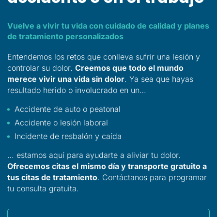
Vuelve a vivir tu vida con cuidado de calidad y planes
de tratamiento personalizados
Entendemos los retos que conlleva sufrir una lesión y
controlar su dolor.
Creemos que todo el mundo
merece vivir una vida sin dolor
. Ya sea que hayas
resultado herido o involucrado en un…
Accidente de auto o peatonal
Accidente o lesión laboral
Incidente de resbalón y caída
… estamos aquí para ayudarte a aliviar tu dolor.
Ofrecemos citas el mismo día y transporte gratuito a
tus citas de tratamiento
. Contáctanos para programar
tu consulta gratuita.