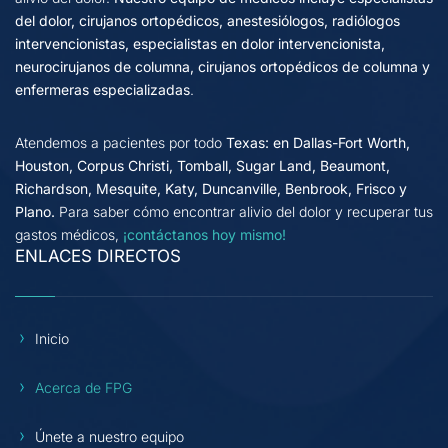
del dolor, cirujanos ortopédicos, anestesiólogos, radiólogos
intervencionistas, especialistas en dolor intervencionista,
neurocirujanos de columna, cirujanos ortopédicos de columna y
enfermeras especializadas
.
Atendemos a pacientes por todo
Texas: en Dallas-Fort Worth,
Houston, Corpus Christi, Tomball, Sugar Land, Beaumont,
Richardson, Mesquite, Katy, Duncanville, Benbrook, Frisco y
Plano.
Para saber cómo encontrar alivio del dolor y recuperar tus
gastos médicos,
¡contáctanos hoy mismo!
ENLACES DIRECTOS
Inicio
Acerca de FPG
Únete a nuestro equipo