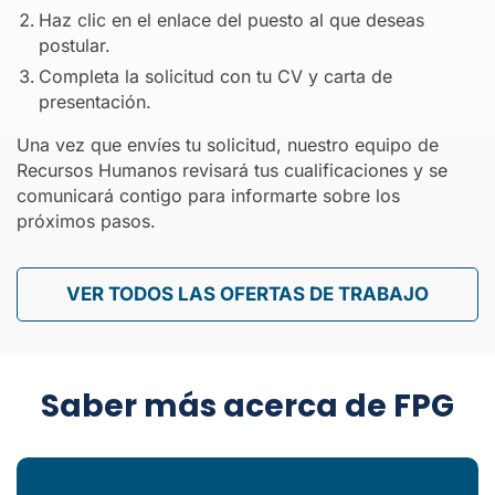
Haz clic en el enlace del puesto al que deseas
postular.
Completa la solicitud con tu CV y carta de
presentación.
Una vez que envíes tu solicitud, nuestro equipo de
Recursos Humanos revisará tus cualificaciones y se
comunicará contigo para informarte sobre los
próximos pasos.
VER TODOS LAS OFERTAS DE TRABAJO
Saber más acerca de FPG