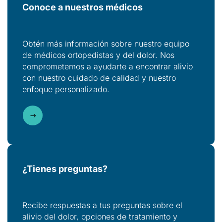
Conoce a nuestros
médicos
Obtén más información sobre nuestro equipo
de médicos ortopedistas y del dolor. Nos
comprometemos a ayudarte a encontrar alivio
con nuestro cuidado de calidad y nuestro
enfoque personalizado.
¿Tienes preguntas?
Recibe respuestas a tus preguntas sobre el
alivio del dolor, opciones de tratamiento y