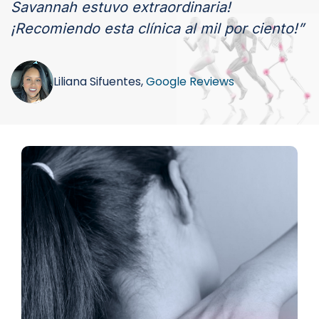
Savannah estuvo extraordinaria!
¡Recomiendo esta clínica al mil por ciento!”
Liliana Sifuentes,
Google Reviews