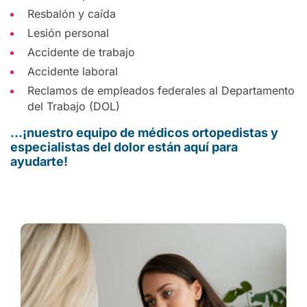
Resbalón y caída
Lesión personal
Accidente de trabajo
Accidente laboral
Reclamos de empleados federales al Departamento
del Trabajo (DOL)
…¡nuestro equipo de médicos ortopedistas y
especialistas del dolor están aquí para
ayudarte!