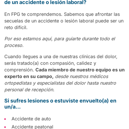
de un accidente o lesión laboral?
En FPG te comprendemos. Sabemos que afrontar las
secuelas de un accidente o lesión laboral puede ser un
reto difícil.
Por eso estamos aquí, para guiarte durante todo el
proceso.
Cuando llegues a una de nuestras clínicas del dolor,
serás tratado(a) con compasión, calidez y
comprensión.
Cada miembro de nuestro equipo es un
experto en su campo,
desde nuestros médicos
ortopedistas y especialistas del dolor hasta nuestro
personal de recepción.
Si sufres lesiones o estuviste envuelto(a) en
un/a…
Accidente de auto
Accidente peatonal