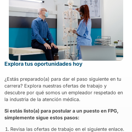
Explora tus oportunidades hoy
¿Estás preparado(a) para dar el paso siguiente en tu
carrera? Explora nuestras ofertas de trabajo y
descubre por qué somos un empleador respetado en
la industria de la atención médica.
Si estás listo(a) para postular a un puesto en FPG,
simplemente sigue estos pasos:
Revisa las ofertas de trabajo en el siguiente enlace.