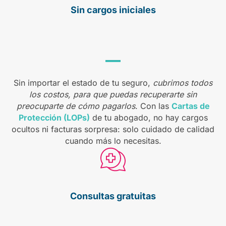
Sin cargos
iniciales
Sin importar el estado de tu seguro,
cubrimos todos
los costos, para que puedas recuperarte sin
preocuparte de cómo pagarlos
. Con las
Cartas de
Protección (LOPs)
de tu abogado, no hay cargos
ocultos ni facturas sorpresa: solo cuidado de calidad
cuando más lo necesitas.
Consultas
gratuitas