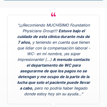
“¡¡¡Recomiendo MUCHÍSIMO Foundation
Physicians Group!!!
Estuve bajo el
cuidado de esta clínica durante más de
7 años,
y teniendo en cuenta que tienen
que lidiar con la compensación laboral -
WC- en mi nombre, ¡es súper
impresionante! (...)
A menudo contacto
el departamento de WC para
asegurarme de que los pagos no se
detengan y me ocupo de la parte de la
lucha que solo el paciente puede llevar
a cabo,
pero no podría haber llegado
donde estoy hoy sin su ayuda…”