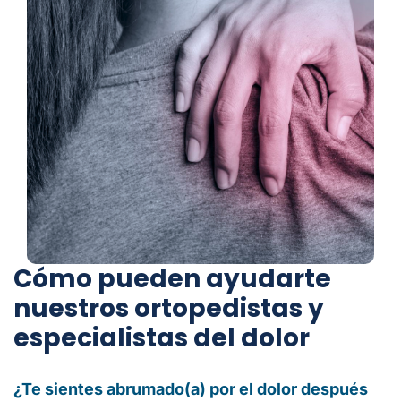
Cómo pueden ayudarte
nuestros ortopedistas y
especialistas del dolor
¿Te sientes abrumado(a) por el dolor después