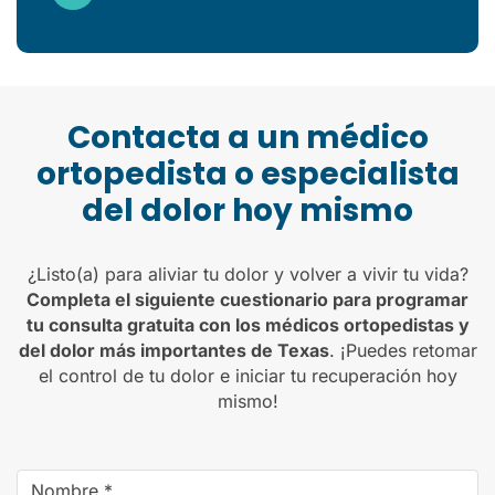
Contacta a un médico
ortopedista o especialista
del dolor hoy mismo
¿Listo(a) para aliviar tu dolor y volver a vivir tu vida?
Completa el siguiente cuestionario para programar
tu consulta gratuita con los médicos ortopedistas y
del dolor más importantes de Texas
. ¡Puedes retomar
el control de tu dolor e iniciar tu recuperación hoy
mismo!
Name
*