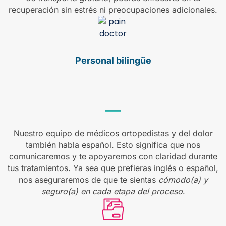
recuperación sin estrés ni preocupaciones adicionales.
Personal
bilingüe
Nuestro equipo de médicos ortopedistas y del dolor
también habla español. Esto significa que nos
comunicaremos y te apoyaremos con claridad durante
tus tratamientos. Ya sea que prefieras inglés o español,
nos aseguraremos de que te sientas
cómodo(a) y
seguro(a) en cada etapa del proceso
.