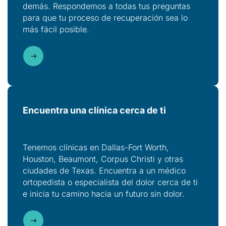
demás. Respondemos a todas tus preguntas
para que tu proceso de recuperación sea lo
más fácil posible.
Encuentra una clínica
cerca de ti
Tenemos clínicas en Dallas-Fort Worth,
Houston, Beaumont, Corpus Christi y otras
ciudades de Texas. Encuentra a un médico
ortopedista o especialista del dolor cerca de ti
e inicia tu camino hacia un futuro sin dolor.