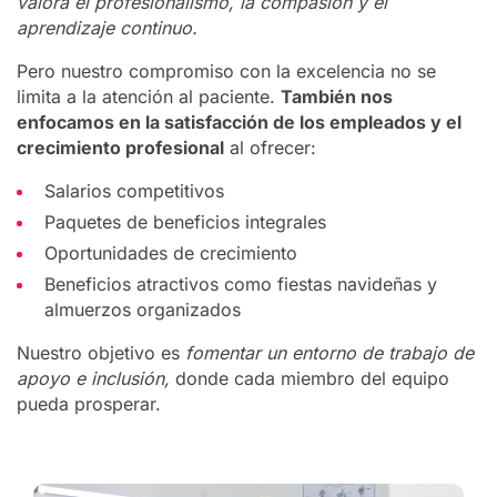
valora el profesionalismo, la compasión y el
aprendizaje continuo.
Pero nuestro compromiso con la excelencia no se
limita a la atención al paciente.
También nos
enfocamos en la satisfacción de los empleados y el
crecimiento profesional
al ofrecer:
Salarios competitivos
Paquetes de beneficios integrales
Oportunidades de crecimiento
Beneficios atractivos como fiestas navideñas y
almuerzos organizados
Nuestro objetivo es
fomentar un entorno de trabajo de
apoyo e inclusión,
donde cada miembro del equipo
pueda prosperar.