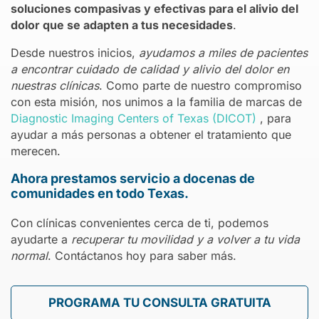
soluciones compasivas y efectivas para el alivio del
dolor que se adapten a tus necesidades
.
Desde nuestros inicios,
ayudamos a miles de pacientes
a encontrar cuidado de calidad y alivio del dolor en
nuestras clínicas
. Como parte de nuestro compromiso
con esta misión, nos unimos a la familia de marcas de
Diagnostic Imaging Centers of Texas (DICOT)
, para
ayudar a más personas a obtener el tratamiento que
merecen.
Ahora prestamos servicio a docenas de
comunidades en todo Texas.
Con clínicas convenientes cerca de ti, podemos
ayudarte a
recuperar tu movilidad y a volver a tu vida
normal
. Contáctanos hoy para saber más.
PROGRAMA TU CONSULTA GRATUITA