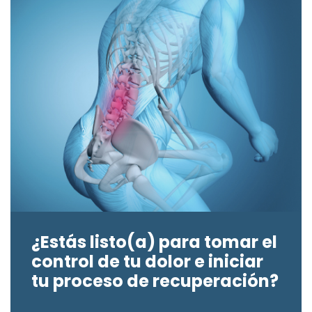
¿Estás listo(a) para tomar el
control de tu dolor e iniciar
tu proceso de recuperación?