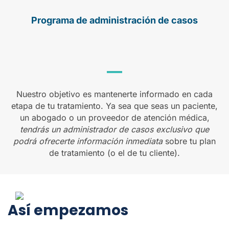
Programa de administración de casos
Nuestro objetivo es mantenerte informado en cada
etapa de tu tratamiento. Ya sea que seas un paciente,
un abogado o un proveedor de atención médica,
tendrás un administrador de casos exclusivo que
podrá ofrecerte información inmediata
sobre tu plan
de tratamiento (o el de tu cliente).
Así empezamos