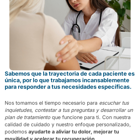
Sabemos que la trayectoria de cada paciente es
única, por lo que trabajamos incansablemente
para responder a tus necesidades específicas.
Nos tomamos el tiempo necesario para
escuchar tus
inquietudes, contestar a tus preguntas y desarrollar un
plan de tratamiento
que funcione para ti. Con nuestra
calidad de cuidado y nuestro enfoque personalizado,
podemos
ayudarte a aliviar tu dolor, mejorar tu
movilidad y acelerar tu recuperación
.