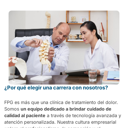
¿Por qué elegir una carrera con nosotros?
FPG es más que una clínica de tratamiento del dolor.
Somos
un equipo dedicado a brindar cuidado de
calidad al paciente
a través de tecnología avanzada y
atención personalizada. Nuestra cultura empresarial