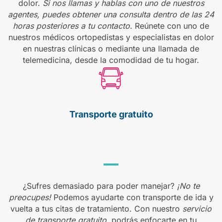
dolor.
Si nos llamas y hablas con uno de nuestros
agentes, puedes obtener una consulta dentro de las 24
horas posteriores a tu contacto.
Reúnete con uno de
nuestros médicos ortopedistas y especialistas en dolor
en nuestras clínicas o mediante una llamada de
telemedicina, desde la comodidad de tu hogar.
Transporte
gratuito
¿Sufres demasiado para poder manejar?
¡No te
preocupes!
Podemos ayudarte con transporte de ida y
vuelta a tus citas de tratamiento. Con nuestro
servicio
de transporte gratuito
, podrás enfocarte en tu