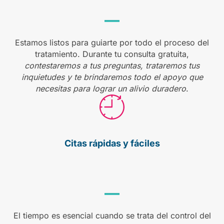
Estamos listos para guiarte por todo el proceso del
tratamiento. Durante tu consulta gratuita,
contestaremos a tus preguntas, trataremos tus
inquietudes y te brindaremos todo el apoyo que
necesitas para lograr un alivio duradero
.
Citas rápidas
y fáciles
El tiempo es esencial cuando se trata del control del