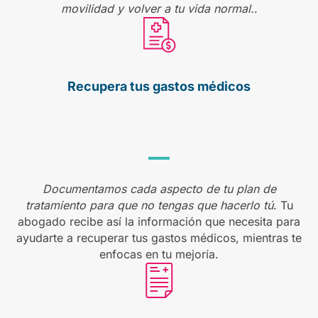
movilidad y volver a tu vida normal.
.
Recupera tus
gastos médicos
Documentamos cada aspecto de tu plan de
tratamiento para que no tengas que hacerlo tú
. Tu
abogado recibe así la información que necesita para
ayudarte a recuperar tus gastos médicos, mientras te
enfocas en tu mejoría.