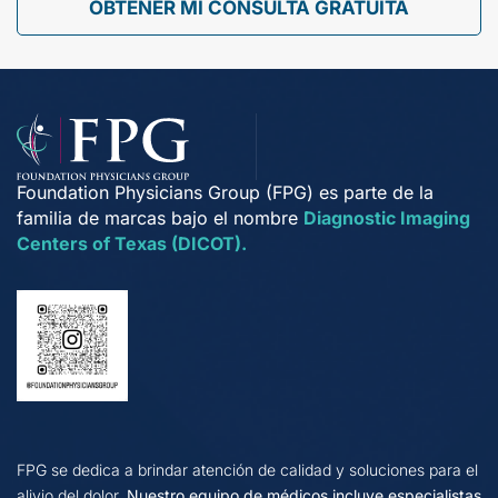
OBTENER MI CONSULTA GRATUITA
Foundation Physicians Group (FPG) es parte de la
familia de marcas bajo el nombre
Diagnostic Imaging
Centers of Texas (DICOT).
FPG se dedica a brindar atención de calidad y soluciones para el
alivio del dolor.
Nuestro equipo de médicos incluye especialistas