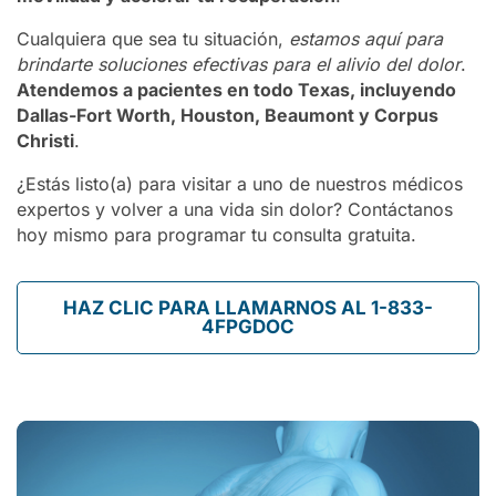
Cualquiera que sea tu situación,
estamos aquí para
brindarte soluciones efectivas para el alivio del dolor
.
Atendemos a pacientes en todo Texas, incluyendo
Dallas-Fort Worth, Houston, Beaumont y Corpus
Christi
.
¿Estás listo(a) para visitar a uno de nuestros médicos
expertos y volver a una vida sin dolor? Contáctanos
hoy mismo para programar tu consulta gratuita.
HAZ CLIC PARA LLAMARNOS AL 1-833-
4FPGDOC