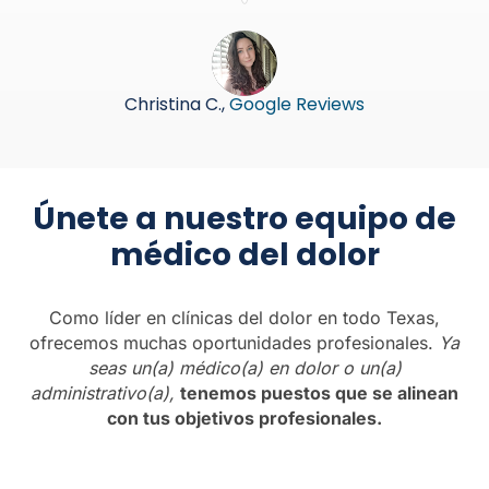
Christina C.,
Google Reviews
Únete a nuestro equipo de
médico del dolor
Como líder en clínicas del dolor en todo Texas,
ofrecemos muchas oportunidades profesionales.
Ya
seas un(a) médico(a) en dolor o un(a)
administrativo(a),
tenemos puestos que se alinean
con tus objetivos profesionales.