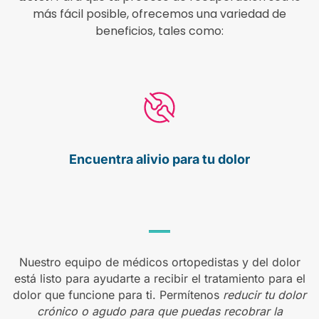
más fácil posible, ofrecemos una variedad de
beneficios, tales como:
Encuentra alivio
para tu dolor
Nuestro equipo de médicos ortopedistas y del dolor
está listo para ayudarte a recibir el tratamiento para el
dolor que funcione para ti. Permítenos
reducir tu dolor
crónico o agudo para que puedas recobrar la