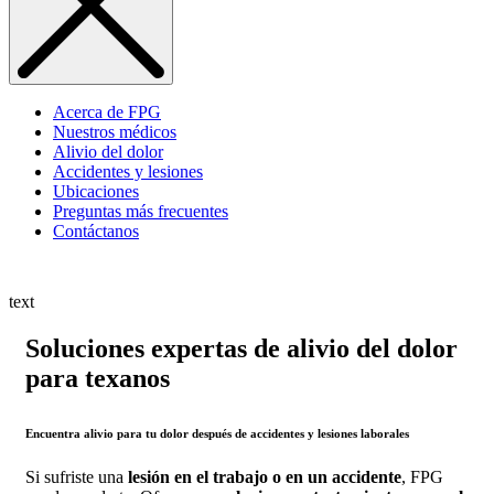
Acerca de FPG
Nuestros médicos
Alivio del dolor
Accidentes y lesiones
Ubicaciones
Preguntas más frecuentes
Contáctanos
text
Soluciones expertas de alivio del dolor
para texanos
Encuentra alivio para tu dolor después de accidentes y lesiones laborales
Si sufriste una
lesión en el trabajo o en un accidente
, FPG