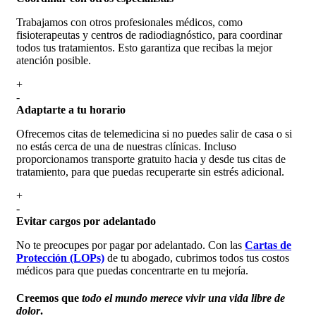
Trabajamos con otros profesionales médicos, como
fisioterapeutas y centros de radiodiagnóstico, para coordinar
todos tus tratamientos. Esto garantiza que recibas la mejor
atención posible.
+
-
Adaptarte a tu horario
Ofrecemos citas de telemedicina si no puedes salir de casa o si
no estás cerca de una de nuestras clínicas. Incluso
proporcionamos transporte gratuito hacia y desde tus citas de
tratamiento, para que puedas recuperarte sin estrés adicional.
+
-
Evitar cargos por adelantado
No te preocupes por pagar por adelantado. Con las
Cartas de
Protección (LOPs)
de tu abogado, cubrimos todos tus costos
médicos para que puedas concentrarte en tu mejoría.
Creemos que
todo el mundo merece vivir una vida libre de
dolor
.