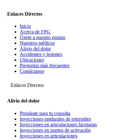
Enlaces Directos
Inicio
Acerca de FPG
Únete a nuestro equipo
Nuestros médicos
Alivio del dolor
Accidentes y lesiones
Ubicaciones
Preguntas más frecuentes
Contáctanos
Enlaces Directos
Alivio del dolor
Prepárate para tu consulta
Inyecciones epidurales de esteroides
Inyecciones en articulaciones facetarias
Inyecciones en puntos de activación
Inyecciones en articulaciones