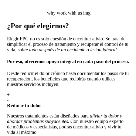
why work with us img
¿Por qué elegirnos?
Elegir FPG no es solo cuestión de encontrar alivio. Se trata de
simplificar el proceso de tratamiento y recuperar el control de tu
vida,
sobre todo después de un accidente o lesión laboral
.
Por eso, ofrecemos apoyo integral en cada paso del proceso.
Desde reducir el dolor crónico hasta documentar los pasos de tu
recuperación, los beneficios que recibirás cuando utilices
nuestros servicios incluyen:
+
-
Reducir tu dolor
Nuestros tratamientos están diseñados para
aliviar tu dolor y
abordar problemas subyacentes
. Con nuestro equipo experto
de médicos y especialistas, podrás encontrar alivio y vivir tu
vida al máximo.