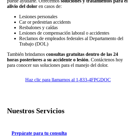
puede ayudarte. Ofrecemos
soluciones y tratamientos para el
alivio del dolor
en casos de:
Lesiones personales
Car or pedestrian accidents
Resbalones y caídas
Lesiones de compensación laboral o accidentes
Reclamos de empleados federales al Departamento del
Trabajo (DOL)
También brindamos
consultas gratuitas dentro de las 24
horas posteriores a su accidente o lesión
. Contáctenos hoy
para conocer sus soluciones para el manejo del dolor.
Haz clic para llamarnos al 1-833-4FPGDOC
Nuestros Servicios
Prepárate para tu consulta