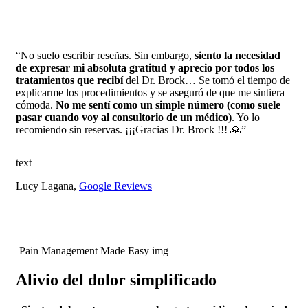
“No suelo escribir reseñas. Sin embargo,
siento la necesidad
de expresar mi absoluta gratitud y aprecio por todos los
tratamientos que recibí
del Dr. Brock… Se tomó el tiempo de
explicarme los procedimientos y se aseguró de que me sintiera
cómoda.
No me sentí como un simple número (como suele
pasar cuando voy al consultorio de un médico)
. Yo lo
recomiendo sin reservas. ¡¡¡Gracias Dr. Brock !!! 🙏”
text
Lucy Lagana,
Google Reviews
Pain Management Made Easy img
Alivio del dolor simplificado