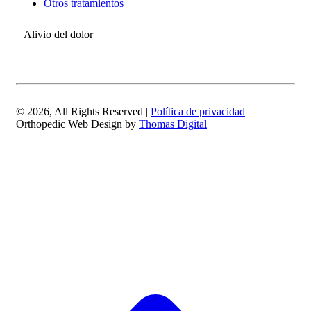
Otros tratamientos
Alivio del dolor
© 2026, All Rights Reserved
|
Política de privacidad
Orthopedic Web Design by
Thomas Digital