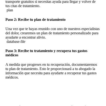
transporte gratuitos si necesitas ayuda para llegar y volver de
tus citas de tratamiento.
plan
Paso 2: Recibe tu plan de
tratamiento
Una vez que te hayas reunido con uno de nuestros especialistas
del dolor, crearemos un plan de tratamiento personalizado para
ayudarte a encontrar alivio.
database-file
Paso 3: Recibe tu tratamiento
y recupera tus gastos
médicos
A medida que progreses en tu recuperación, documentaremos
tu plan de tratamiento. Esto le proporcionará a tu abogado la
información que necesita para ayudarte a recuperar tus gastos
médicos.