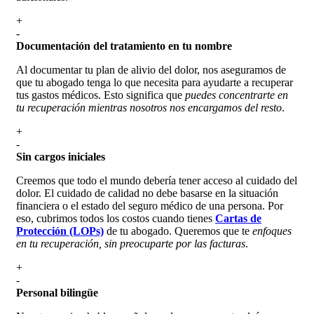
+
-
Documentación del tratamiento en tu nombre
Al documentar tu plan de alivio del dolor, nos aseguramos de
que tu abogado tenga lo que necesita para ayudarte a recuperar
tus gastos médicos. Esto significa que
puedes concentrarte en
tu recuperación mientras nosotros nos encargamos del resto
.
+
-
Sin cargos
iniciales
Creemos que todo el mundo debería tener acceso al cuidado del
dolor. El cuidado de calidad no debe basarse en la situación
financiera o el estado del seguro médico de una persona. Por
eso, cubrimos todos los costos cuando tienes
Cartas de
Protección (LOPs)
de tu abogado. Queremos que te
enfoques
en tu recuperación, sin preocuparte por las facturas
.
+
-
Personal bilingüe