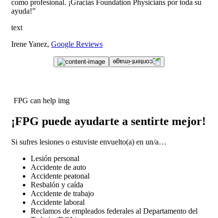
como profesional. ¡Gracias Foundation Physicians por toda su
ayuda!”
text
Irene Yanez,
Google Reviews
FPG can help img
¡FPG puede ayudarte a sentirte mejor!
Si sufres lesiones o estuviste envuelto(a) en un/a…
Lesión personal
Accidente de auto
Accidente peatonal
Resbalón y caída
Accidente de trabajo
Accidente laboral
Reclamos de empleados federales al Departamento del