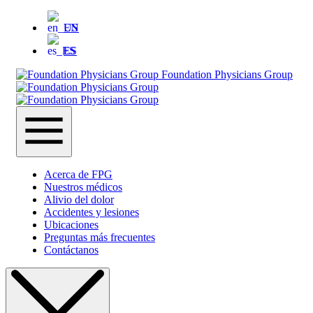
EN
ES
Foundation Physicians Group
Acerca de FPG
Nuestros médicos
Alivio del dolor
Accidentes y lesiones
Ubicaciones
Preguntas más frecuentes
Contáctanos