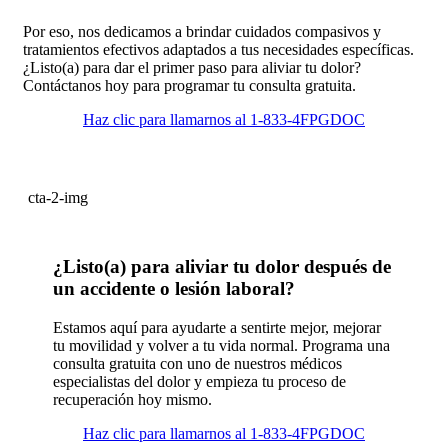
Por eso, nos dedicamos a brindar cuidados compasivos y
tratamientos efectivos adaptados a tus necesidades específicas.
¿Listo(a) para dar el primer paso para aliviar tu dolor?
Contáctanos hoy para programar tu consulta gratuita.
Haz clic para llamarnos al 1-833-4FPGDOC
cta-2-img
¿Listo(a) para aliviar tu dolor después de
un accidente o lesión laboral?
Estamos aquí para ayudarte a sentirte mejor, mejorar
tu movilidad y volver a tu vida normal. Programa una
consulta gratuita con uno de nuestros médicos
especialistas del dolor y empieza tu proceso de
recuperación hoy mismo.
Haz clic para llamarnos al 1-833-4FPGDOC