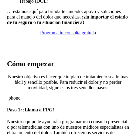
Trabajo (DOL)
… estamos aquí para brindarte cuidado, apoyo y soluciones
para el manejo del dolor que necesitas,
¡sin importar el estado
de tu seguro o tu situación financiera!
Programa tu consulta gratuita
Cómo empezar
Nuestro objetivo es hacer que tu plan de tratamiento sea lo más
fácil y sencillo posible.
Para reducir el dolor y no perder
movilidad, sigue estos tres sencillos pasos:
phone
Paso 1: ¡Llama a
FPG!
Nuestro equipo te ayudará a programar una consulta presencial
o por telemedicina con uno de nuestros médicos especialistas en
el tratamiento del dolor. También ofrecemos servicios de