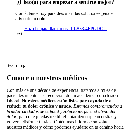
¿Listo(a) para empezar a sentirte mejor?
Contáctanos hoy para descubrir las soluciones para el
alivio de tu dolor.
Haz clic para llamarnos al 1-833-4FPGDOC
text
team-img
Conoce a nuestros
médicos
Con más de una década de experiencia, tratamos a miles de
pacientes mientras se recuperan de un accidente o una lesión
laboral.
Nuestros médicos están listos para ayudarte a
reducir tu dolor crónico y agudo
.
Estamos comprometidos a
brindar cuidados de calidad y soluciones para el alivio del
dolor
, para que puedas recibir el tratamiento que necesitas y
volver a disfrutar tu vida. Obtén más información sobre
nuestros médicos y cómo podemos ayudarte en tu camino hacia