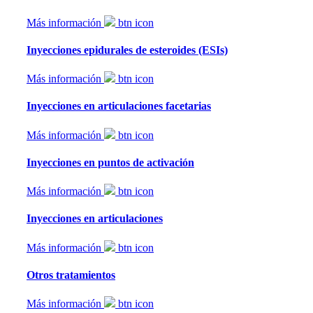
Más información
btn icon
Inyecciones epidurales de esteroides (ESIs)
Más información
btn icon
Inyecciones en articulaciones facetarias
Más información
btn icon
Inyecciones en puntos de activación
Más información
btn icon
Inyecciones en articulaciones
Más información
btn icon
Otros tratamientos
Más información
btn icon