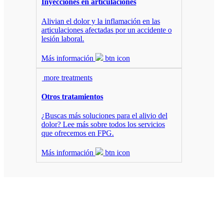
Inyecciones en
articulaciones
Alivian el dolor y la inflamación en las
articulaciones afectadas por un accidente o
lesión laboral.
Más información
btn icon
more treatments
Otros
tratamientos
¿Buscas más soluciones para el alivio del
dolor? Lee más sobre todos los servicios
que ofrecemos en FPG.
Más información
btn icon