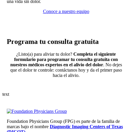
una vida sin dolor.
Conoce a nuestro equipo
Programa tu consulta gratuita
¿Listo(a) para aliviar tu dolor?
Completa el siguiente
formulario para programar tu consulta gratuita con
nuestros médicos expertos en el alivio del dolor
. No dejes
que el dolor te controle: contáctanos hoy y da el primer paso
hacia el alivio.
text
Foundation Physicians Group (FPG) es parte de la familia de
marcas bajo el nombre
Diagnostic Imaging Centers of Texas
(DICOT).